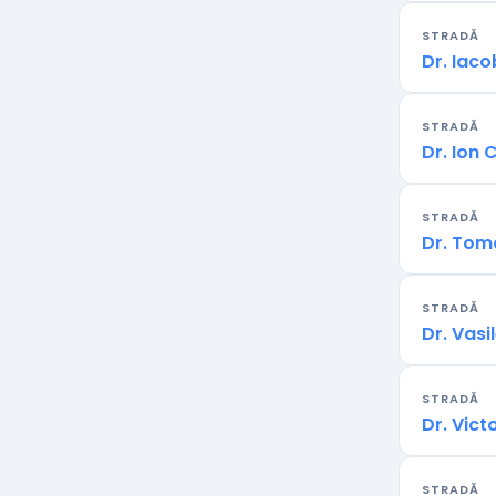
STRADĂ
Dr. Iaco
STRADĂ
Dr. Ion
STRADĂ
Dr. Tom
STRADĂ
Dr. Vasi
STRADĂ
Dr. Vict
STRADĂ